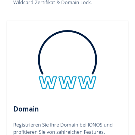
Wildcard-Zertifikat & Domain Lock.
Domain
Registrieren Sie Ihre Domain bei IONOS und
profitieren Sie von zahlreichen Features.