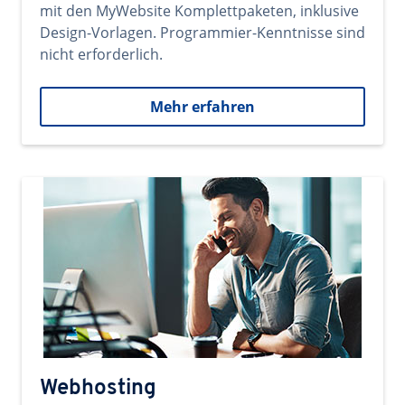
mit den MyWebsite Komplettpaketen, inklusive
Design-Vorlagen. Programmier-Kenntnisse sind
nicht erforderlich.
Mehr erfahren
Webhosting