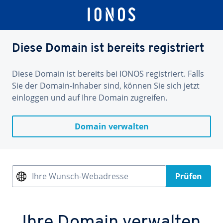
Diese Domain ist bereits registriert
Diese Domain ist bereits bei IONOS registriert. Falls
Sie der Domain-Inhaber sind, können Sie sich jetzt
einloggen und auf Ihre Domain zugreifen.
Domain verwalten
Ihre Wunsch-Webadresse
Prüfen