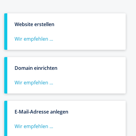
Website erstellen
Wir empfehlen ...
Domain einrichten
Wir empfehlen ...
E-Mail-Adresse anlegen
Wir empfehlen ...