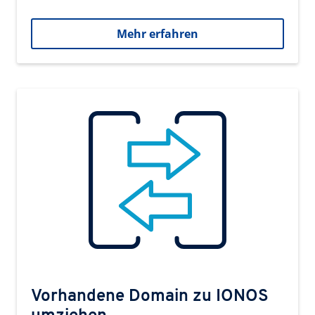
Mehr erfahren
Vorhandene Domain zu IONOS