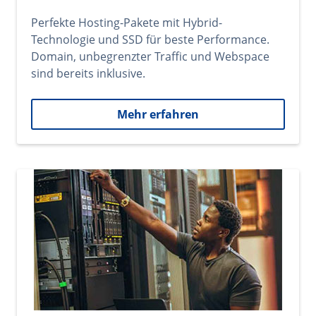
Perfekte Hosting-Pakete mit Hybrid-
Technologie und SSD für beste Performance.
Domain, unbegrenzter Traffic und Webspace
sind bereits inklusive.
Mehr erfahren