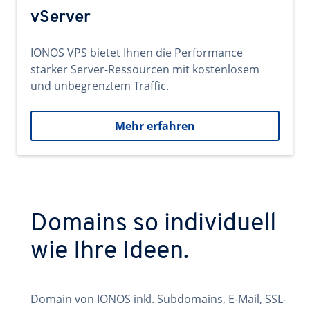
vServer
IONOS VPS bietet Ihnen die Performance
starker Server-Ressourcen mit kostenlosem
und unbegrenztem Traffic.
Mehr erfahren
Domains so individuell
wie Ihre Ideen.
Domain von IONOS inkl. Subdomains, E-Mail, SSL-