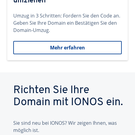
umziehen
Umzug in 3 Schritten: Fordern Sie den Code an.
Geben Sie Ihre Domain ein Bestätigen Sie den
Domain-Umzug.
Mehr erfahren
Richten Sie Ihre
Domain mit IONOS ein.
Sie sind neu bei IONOS? Wir zeigen Ihnen, was
möglich ist.