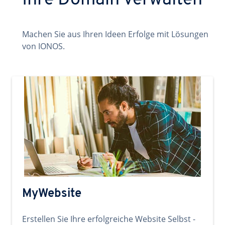
Ihre Domain verwalten
Machen Sie aus Ihren Ideen Erfolge mit Lösungen
von IONOS.
MyWebsite
Erstellen Sie Ihre erfolgreiche Website Selbst -